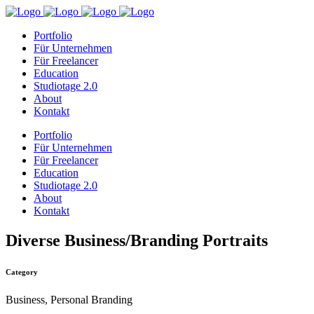
Portfolio
Für Unternehmen
Für Freelancer
Education
Studiotage 2.0
About
Kontakt
Portfolio
Für Unternehmen
Für Freelancer
Education
Studiotage 2.0
About
Kontakt
Diverse Business/Branding Portraits
Category
Business, Personal Branding