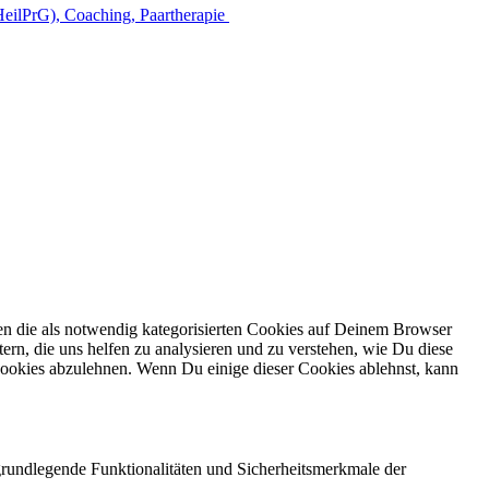
en die als notwendig kategorisierten Cookies auf Deinem Browser
ern, die uns helfen zu analysieren und zu verstehen, wie Du diese
ookies abzulehnen. Wenn Du einige dieser Cookies ablehnst, kann
grundlegende Funktionalitäten und Sicherheitsmerkmale der