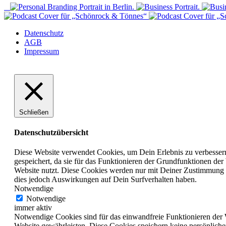
Datenschutz
AGB
Impressum
Schließen
Datenschutzübersicht
Diese Website verwendet Cookies, um Dein Erlebnis zu verbesser
gespeichert, da sie für das Funktionieren der Grundfunktionen der
Website nutzt. Diese Cookies werden nur mit Deiner Zustimmung 
dies jedoch Auswirkungen auf Dein Surfverhalten haben.
Notwendige
Notwendige
immer aktiv
Notwendige Cookies sind für das einwandfreie Funktionieren der 
Website gewährleisten. Diese Cookies speichern keine persönliche