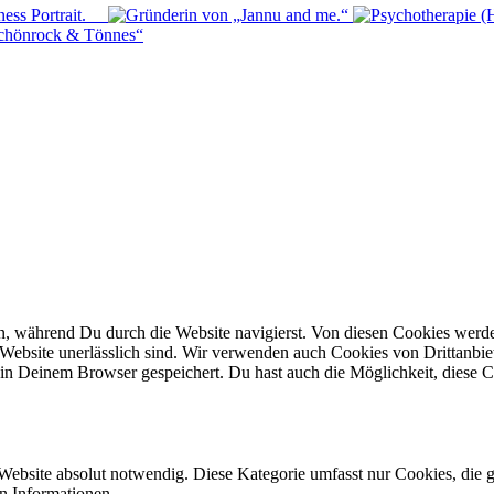
n, während Du durch die Website navigierst. Von diesen Cookies werd
 Website unerlässlich sind. Wir verwenden auch Cookies von Drittanbiet
in Deinem Browser gespeichert. Du hast auch die Möglichkeit, diese C
Website absolut notwendig. Diese Kategorie umfasst nur Cookies, die 
n Informationen.