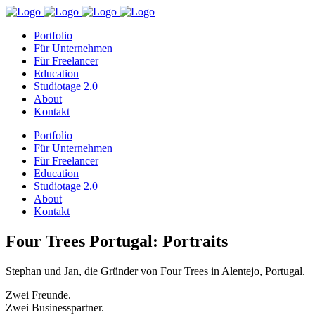
Portfolio
Für Unternehmen
Für Freelancer
Education
Studiotage 2.0
About
Kontakt
Portfolio
Für Unternehmen
Für Freelancer
Education
Studiotage 2.0
About
Kontakt
Four Trees Portugal: Portraits
Stephan und Jan, die Gründer von Four Trees in Alentejo, Portugal.
Zwei Freunde.
Zwei Businesspartner.