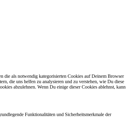
en die als notwendig kategorisierten Cookies auf Deinem Browser
ern, die uns helfen zu analysieren und zu verstehen, wie Du diese
ookies abzulehnen. Wenn Du einige dieser Cookies ablehnst, kann
grundlegende Funktionalitäten und Sicherheitsmerkmale der