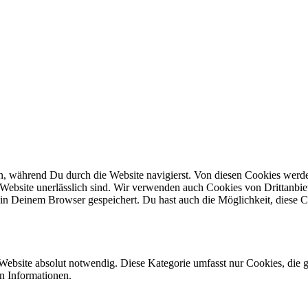
n, während Du durch die Website navigierst. Von diesen Cookies werd
 Website unerlässlich sind. Wir verwenden auch Cookies von Drittanbiet
in Deinem Browser gespeichert. Du hast auch die Möglichkeit, diese C
Website absolut notwendig. Diese Kategorie umfasst nur Cookies, die 
n Informationen.