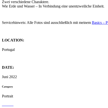
Zwei verschiedene Charaktere.
Wie Erde und Wasser – In Verbindung eine unentzweiliche Einheit.
Servicehinweis: Alle Fotos sind ausschließlich mit meinem
Basics – P
LOCATION:
Portugal
DATE:
Juni 2022
Category
Portrait