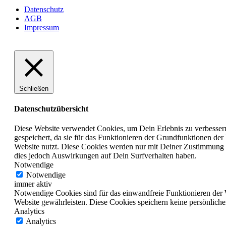
Datenschutz
AGB
Impressum
Schließen
Datenschutzübersicht
Diese Website verwendet Cookies, um Dein Erlebnis zu verbesser
gespeichert, da sie für das Funktionieren der Grundfunktionen der
Website nutzt. Diese Cookies werden nur mit Deiner Zustimmung 
dies jedoch Auswirkungen auf Dein Surfverhalten haben.
Notwendige
Notwendige
immer aktiv
Notwendige Cookies sind für das einwandfreie Funktionieren der 
Website gewährleisten. Diese Cookies speichern keine persönliche
Analytics
Analytics