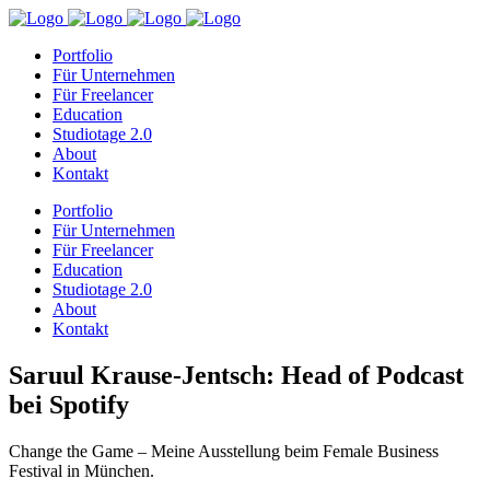
Portfolio
Für Unternehmen
Für Freelancer
Education
Studiotage 2.0
About
Kontakt
Portfolio
Für Unternehmen
Für Freelancer
Education
Studiotage 2.0
About
Kontakt
Saruul Krause-Jentsch: Head of Podcast
bei Spotify
Change the Game – Meine Ausstellung beim Female Business
Festival in München.