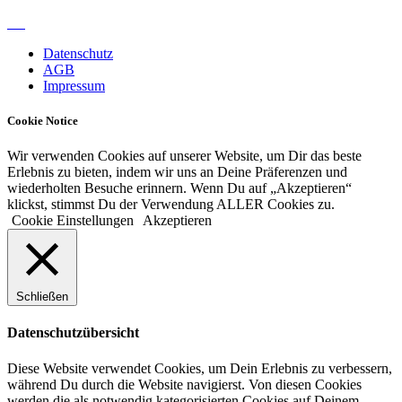
Datenschutz
AGB
Impressum
Cookie Notice
Wir verwenden Cookies auf unserer Website, um Dir das beste
Erlebnis zu bieten, indem wir uns an Deine Präferenzen und
wiederholten Besuche erinnern. Wenn Du auf „Akzeptieren“
klickst, stimmst Du der Verwendung ALLER Cookies zu.
Cookie Einstellungen
Akzeptieren
Schließen
Datenschutzübersicht
Diese Website verwendet Cookies, um Dein Erlebnis zu verbessern,
während Du durch die Website navigierst. Von diesen Cookies
werden die als notwendig kategorisierten Cookies auf Deinem