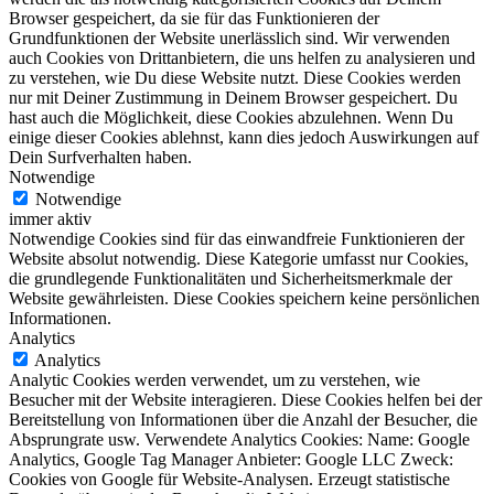
Browser gespeichert, da sie für das Funktionieren der
Grundfunktionen der Website unerlässlich sind. Wir verwenden
auch Cookies von Drittanbietern, die uns helfen zu analysieren und
zu verstehen, wie Du diese Website nutzt. Diese Cookies werden
nur mit Deiner Zustimmung in Deinem Browser gespeichert. Du
hast auch die Möglichkeit, diese Cookies abzulehnen. Wenn Du
einige dieser Cookies ablehnst, kann dies jedoch Auswirkungen auf
Dein Surfverhalten haben.
Notwendige
Notwendige
immer aktiv
Notwendige Cookies sind für das einwandfreie Funktionieren der
Website absolut notwendig. Diese Kategorie umfasst nur Cookies,
die grundlegende Funktionalitäten und Sicherheitsmerkmale der
Website gewährleisten. Diese Cookies speichern keine persönlichen
Informationen.
Analytics
Analytics
Analytic Cookies werden verwendet, um zu verstehen, wie
Besucher mit der Website interagieren. Diese Cookies helfen bei der
Bereitstellung von Informationen über die Anzahl der Besucher, die
Absprungrate usw. Verwendete Analytics Cookies: Name: Google
Analytics, Google Tag Manager Anbieter: Google LLC Zweck:
Cookies von Google für Website-Analysen. Erzeugt statistische