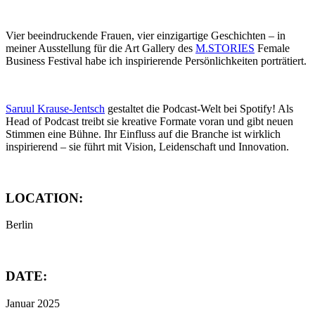
Vier beeindruckende Frauen, vier einzigartige Geschichten – in
meiner Ausstellung für die Art Gallery des
M.STORIES
Female
Business Festival habe ich inspirierende Persönlichkeiten porträtiert.
Saruul Krause-Jentsch
gestaltet die Podcast-Welt bei Spotify! Als
Head of Podcast treibt sie kreative Formate voran und gibt neuen
Stimmen eine Bühne. Ihr Einfluss auf die Branche ist wirklich
inspirierend – sie führt mit Vision, Leidenschaft und Innovation.
LOCATION:
Berlin
DATE:
Januar 2025