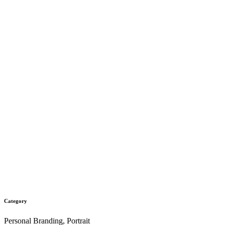
Category
Personal Branding, Portrait