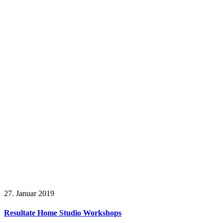
27. Januar 2019
Resultate Home Studio Workshops