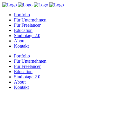
Portfolio
Für Unternehmen
Für Freelancer
Education
Studiotage 2.0
About
Kontakt
Portfolio
Für Unternehmen
Für Freelancer
Education
Studiotage 2.0
About
Kontakt