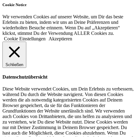
Cookie Notice
Wir verwenden Cookies auf unserer Website, um Dir das beste
Erlebnis zu bieten, indem wir uns an Deine Präferenzen und
wiederholten Besuche erinnern. Wenn Du auf „Akzeptieren“
klickst, stimmst Du der Verwendung ALLER Cookies zu.
Cookie Einstellungen
Akzeptieren
Schließen
Datenschutzübersicht
Diese Website verwendet Cookies, um Dein Erlebnis zu verbessern,
während Du durch die Website navigierst. Von diesen Cookies
werden die als notwendig kategorisierten Cookies auf Deinem
Browser gespeichert, da sie für das Funktionieren der
Grundfunktionen der Website unerlässlich sind. Wir verwenden
auch Cookies von Drittanbietern, die uns helfen zu analysieren und
zu verstehen, wie Du diese Website nutzt. Diese Cookies werden
nur mit Deiner Zustimmung in Deinem Browser gespeichert. Du
hast auch die Möglichkeit, diese Cookies abzulehnen. Wenn Du