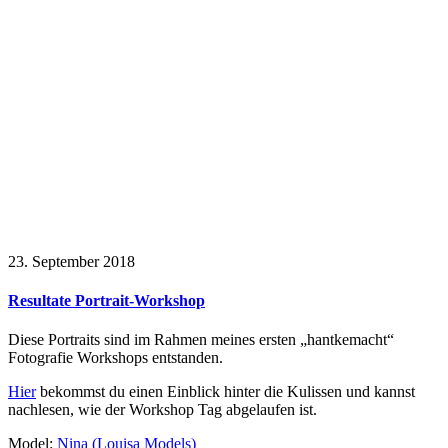
23. September 2018
Resultate Portrait-Workshop
Diese Portraits sind im Rahmen meines ersten „hantkemacht“
Fotografie Workshops entstanden.
Hier
bekommst du einen Einblick hinter die Kulissen und kannst
nachlesen, wie der Workshop Tag abgelaufen ist.
Model:
Nina (Louisa Models)