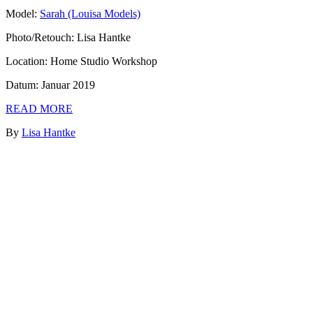
Model:
Sarah (Louisa Models)
Photo/Retouch: Lisa Hantke
Location: Home Studio Workshop
Datum: Januar 2019
READ MORE
By
Lisa Hantke