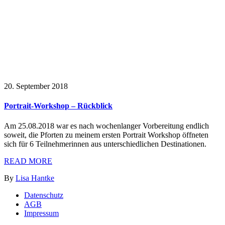
20. September 2018
Portrait-Workshop – Rückblick
Am 25.08.2018 war es nach wochenlanger Vorbereitung endlich
soweit, die Pforten zu meinem ersten Portrait Workshop öffneten
sich für 6 Teilnehmerinnen aus unterschiedlichen Destinationen.
READ MORE
By
Lisa Hantke
Datenschutz
AGB
Impressum