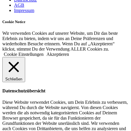
AGB
Impressum
Cookie Notice
Wir verwenden Cookies auf unserer Website, um Dir das beste
Erlebnis zu bieten, indem wir uns an Deine Präferenzen und
wiederholten Besuche erinnern. Wenn Du auf „Akzeptieren“
klickst, stimmst Du der Verwendung ALLER Cookies zu.
Cookie Einstellungen
Akzeptieren
Schließen
Datenschutzübersicht
Diese Website verwendet Cookies, um Dein Erlebnis zu verbessern,
während Du durch die Website navigierst. Von diesen Cookies
werden die als notwendig kategorisierten Cookies auf Deinem
Browser gespeichert, da sie für das Funktionieren der
Grundfunktionen der Website unerlässlich sind. Wir verwenden
auch Cookies von Drittanbietern, die uns helfen zu analysieren und