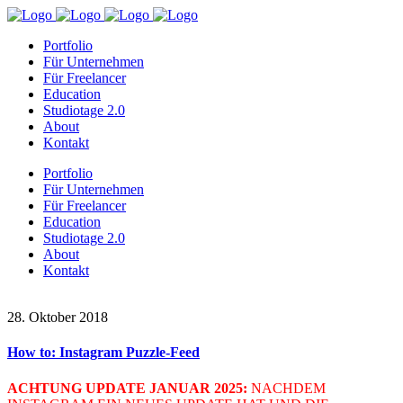
Portfolio
Für Unternehmen
Für Freelancer
Education
Studiotage 2.0
About
Kontakt
Portfolio
Für Unternehmen
Für Freelancer
Education
Studiotage 2.0
About
Kontakt
28. Oktober 2018
How to: Instagram Puzzle-Feed
ACHTUNG UPDATE JANUAR 2025:
NACHDEM