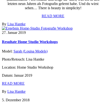
letzten neun Jahren als Fotografin gelernt habe. Und du wirst
sehen… There is beauty in simplicity!
READ MORE
By
Lisa Hantke
27. Januar 2019
Resultate Home Studio Workshops
Model:
Sarah (Louisa Models)
Photo/Retouch: Lisa Hantke
Location: Home Studio Workshop
Datum: Januar 2019
READ MORE
By
Lisa Hantke
5. Dezember 2018