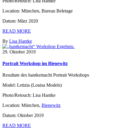
Photo/Retouch: Lisa Hantke
Location: München, Bureau Beletage
Datum: März 2020
READ MORE
By
Lisa Hantke
29. Oktober 2019
Portrait Workshop im Bienewitz
Resultate des hantkemacht Portrait Workshops
Model: Letizia (Louisa Models)
Photo/Retouch: Lisa Hantke
Location: München,
Bienewitz
Datum: Oktober 2019
READ MORE