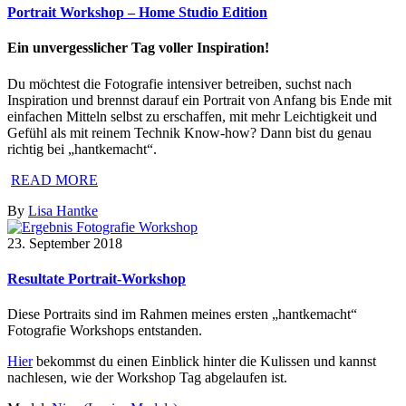
Portrait Workshop – Home Studio Edition
Ein unvergesslicher Tag voller Inspiration!
Du möchtest die Fotografie intensiver betreiben, suchst nach
Inspiration und brennst darauf ein Portrait von Anfang bis Ende mit
einfachen Mitteln selbst zu erschaffen, mit mehr Leichtigkeit und
Gefühl als mit reinem Technik Know-how? Dann bist du genau
richtig bei „hantkemacht“.
READ MORE
By
Lisa Hantke
23. September 2018
Resultate Portrait-Workshop
Diese Portraits sind im Rahmen meines ersten „hantkemacht“
Fotografie Workshops entstanden.
Hier
bekommst du einen Einblick hinter die Kulissen und kannst
nachlesen, wie der Workshop Tag abgelaufen ist.